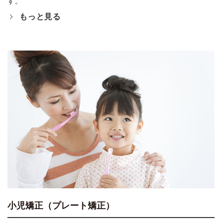
す。
もっと見る
小児矯正（プレート矯正）