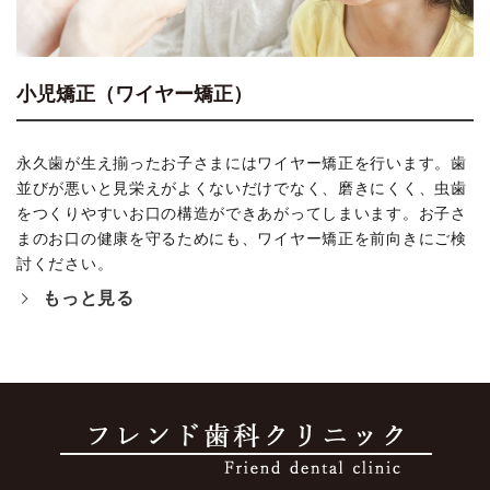
小児矯正（ワイヤー矯正）
永久歯が生え揃ったお子さまにはワイヤー矯正を行います。歯
並びが悪いと見栄えがよくないだけでなく、磨きにくく、虫歯
をつくりやすいお口の構造ができあがってしまいます。お子さ
まのお口の健康を守るためにも、ワイヤー矯正を前向きにご検
討ください。
もっと見る