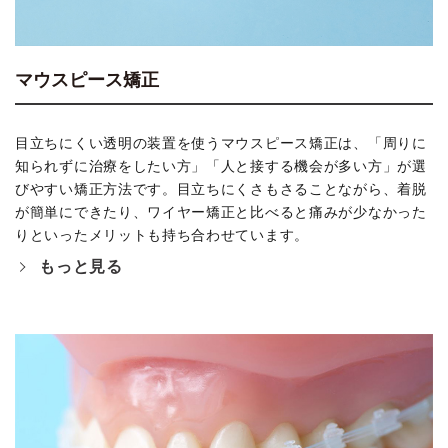
マウスピース矯正
目立ちにくい透明の装置を使うマウスピース矯正は、「周りに
知られずに治療をしたい方」「人と接する機会が多い方」が選
びやすい矯正方法です。目立ちにくさもさることながら、着脱
が簡単にできたり、ワイヤー矯正と比べると痛みが少なかった
りといったメリットも持ち合わせています。
もっと見る