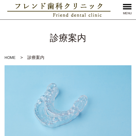
MENU
診療案内
診療案内
HOME