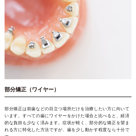
部分矯正（ワイヤー）
部分矯正は前歯などの目立つ場所だけを治療したい方に向いて
います。すべての歯にワイヤーをかけた場合と比べると、経済
的な負担も少なく済みます。症状が軽く、部分的な矯正を望ま
れる方に特化した方法ですが、歯を少し動かす程度なら十分で