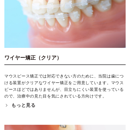
ワイヤー矯正（クリア）
マウスピース矯正では対応できない方のために、当院は歯につ
ける装置がクリアなワイヤー矯正をご用意しています。マウス
ピースほどではありませんが、目立ちにくい装置を使っている
ので、治療中の見た目を気にされている方向けです。
もっと見る