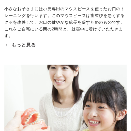
小さなお子さまには小児専用のマウスピースを使ったお口のト
レーニングを行います。このマウスピースは歯並びを悪くする
クセを改善して、お口の健やかな成長を促すためのものです。
これをご自宅にいる間の2時間と、就寝中に着けていただきま
す。
もっと見る